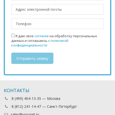
Я даю свое
согласие
на обработку персональных
данных и соглашаюсь с
политикой
конфиденциальности
КОНТАКТЫ
8 (499) 404-13-35 — Москва
8 (812) 241-14-47 — Санкт-Петербург
sales@vorunet.ru