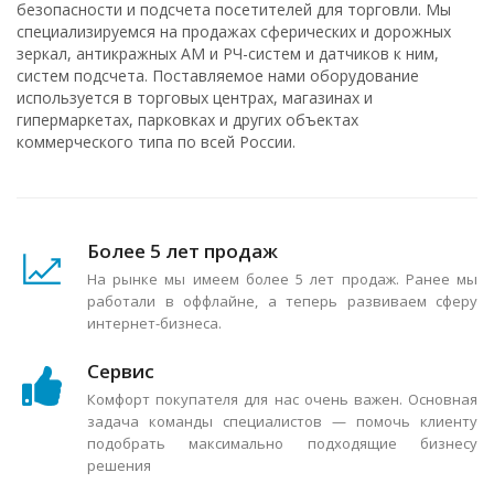
безопасности и подсчета посетителей для торговли. Мы
специализируемся на продажах сферических и дорожных
зеркал, антикражных АМ и РЧ-систем и датчиков к ним,
систем подсчета. Поставляемое нами оборудование
используется в торговых центрах, магазинах и
гипермаркетах, парковках и других объектах
коммерческого типа по всей России.
Более 5 лет продаж
На рынке мы имеем более 5 лет продаж. Ранее мы
работали в оффлайне, а теперь развиваем сферу
интернет-бизнеса.
Сервис
Комфорт покупателя для нас очень важен. Основная
задача команды специалистов — помочь клиенту
подобрать максимально подходящие бизнесу
решения