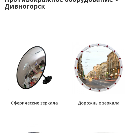
Дивногорск
Сферические зеркала
Дорожные зеркала