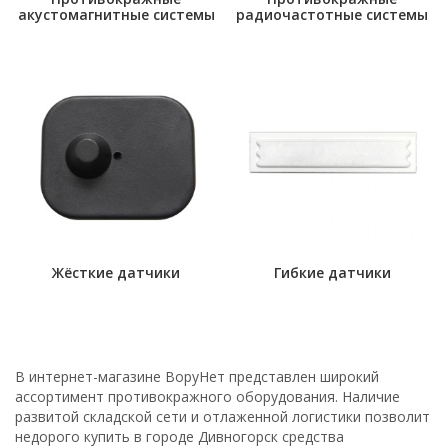
акустомагнитные системы
радиочастотные системы
Жёсткие датчики
Гибкие датчики
В интернет-магазине ВоруНет представлен широкий
ассортимент противокражного оборудования. Наличие
развитой складской сети и отлаженной логистики позволит
недорого купить в городе Дивногорск средства