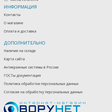
ИНФОРМАЦИЯ
Контакты
О магазине
Оплата и доставка
ДОПОЛНИТЕЛЬНО
Наличие на складе
Карта сайта
Антикражные системы в России
ГОСТы документация
Политика обработки персональных данных
Согласие на обработку персональных данных