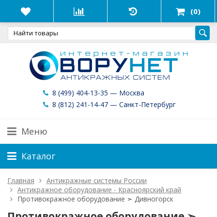
(0)
8 (499) 404-13-35 — Москва
8 (812) 241-14-47 — Санкт-Петербург
Меню
Каталог
Главная
Антикражные системы России
Антикражное оборудование - Красноярский край
Противокражное оборудование ➣ Дивногорск
Противокражное оборудование ➣