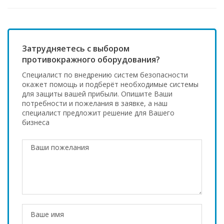
Затрудняетесь с выбором
противокражного оборудования?
Специалист по внедрению систем безопасности
окажет помощь и подберёт необходимые системы
для защиты вашей прибыли. Опишите Ваши
потребности и пожелания в заявке, а наш
специалист предложит решение для Вашего
бизнеса