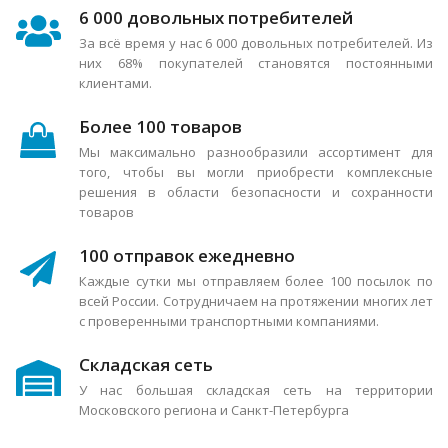
6 000 довольных потребителей
За всё время у нас 6 000 довольных потребителей. Из
них 68% покупателей становятся постоянными
клиентами.
Более 100 товаров
Мы максимально разнообразили ассортимент для
того, чтобы вы могли приобрести комплексные
решения в области безопасности и сохранности
товаров
100 отправок ежедневно
Каждые сутки мы отправляем более 100 посылок по
всей России. Сотрудничаем на протяжении многих лет
с проверенными транспортными компаниями.
Складская сеть
У нас большая складская сеть на территории
Московского региона и Санкт-Петербурга