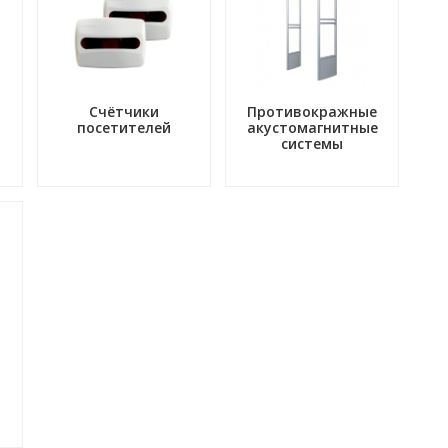
Счётчики
Противокражные
посетителей
акустомагнитные
системы