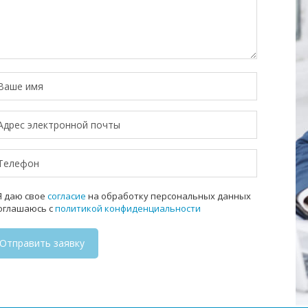
 даю свое
согласие
на обработку персональных данных
соглашаюсь с
политикой конфиденциальности