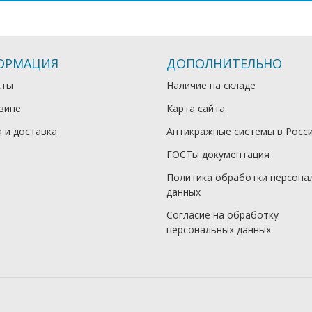
ОРМАЦИЯ
ДОПОЛНИТЕЛЬНО
кты
Наличие на складе
зине
Карта сайта
 и доставка
Антикражные системы в Росс
ГОСТы документация
Политика обработки персона
данных
Согласие на обработку
персональных данных