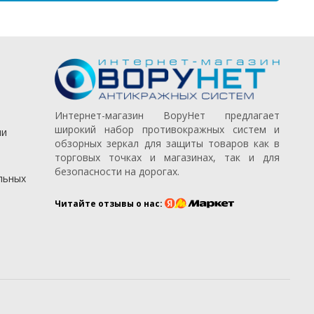
Интернет-магазин ВоруНет предлагает
широкий набор противокражных систем и
ии
обзорных зеркал для защиты товаров как в
торговых точках и магазинах, так и для
безопасности на дорогах.
льных
Читайте отзывы о нас: