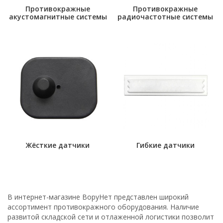
Противокражные
Противокражные
акустомагнитные системы
радиочастотные системы
Жёсткие датчики
Гибкие датчики
В интернет-магазине ВоруНет представлен широкий
ассортимент противокражного оборудования. Наличие
развитой складской сети и отлаженной логистики позволит