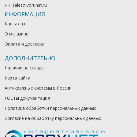
sales@vorunet.ru
ИНФОРМАЦИЯ
Контакты
О магазине
Оплата и доставка
ДОПОЛНИТЕЛЬНО
Наличие на складе
Карта сайта
Антикражные системы в России
ГОСТы документация
Политика обработки персональных данных
Согласие на обработку персональных данных