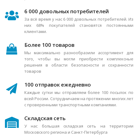
6 000 довольных потребителей
За всё время у нас 6 000 довольных потребителей. Из
них 68% покупателей становятся постоянными
клиентами.
Более 100 товаров
Мы максимально разнообразили ассортимент для
того, чтобы вы могли приобрести комплексные
решения в области безопасности и сохранности
товаров
100 отправок ежедневно
Каждые сутки мы отправляем более 100 посылок по
всей России. Сотрудничаем на протяжении многих лет
с проверенными транспортными компаниями.
Складская сеть
У нас большая складская сеть на территории
Московского региона и Санкт-Петербурга