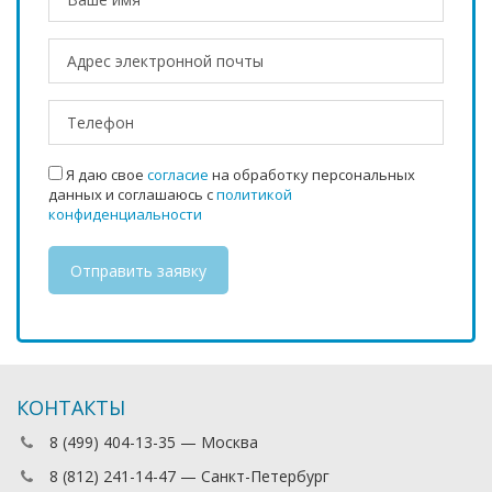
Я даю свое
согласие
на обработку персональных
данных и соглашаюсь с
политикой
конфиденциальности
КОНТАКТЫ
8 (499) 404-13-35 — Москва
8 (812) 241-14-47 — Санкт-Петербург