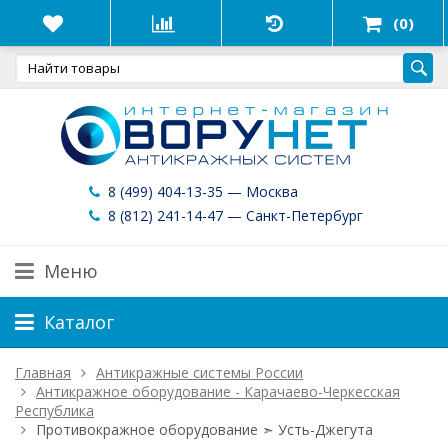
(0)
8 (499) 404-13-35 — Москва
8 (812) 241-14-47 — Санкт-Петербург
Меню
Каталог
Главная
Антикражные системы России
Антикражное оборудование - Карачаево-Черкесская
Республика
Противокражное оборудование ➣ Усть-Джегута