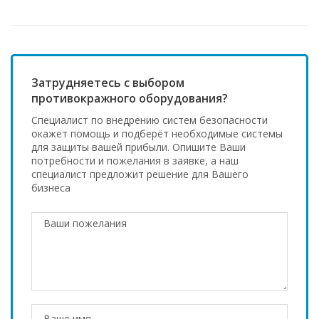
Затрудняетесь с выбором
противокражного оборудования?
Специалист по внедрению систем безопасности
окажет помощь и подберёт необходимые системы
для защиты вашей прибыли. Опишите Ваши
потребности и пожелания в заявке, а наш
специалист предложит решение для Вашего
бизнеса