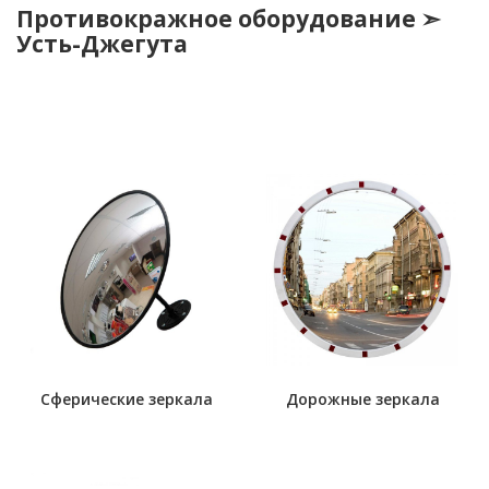
Противокражное оборудование ➣
Усть-Джегута
Сферические зеркала
Дорожные зеркала