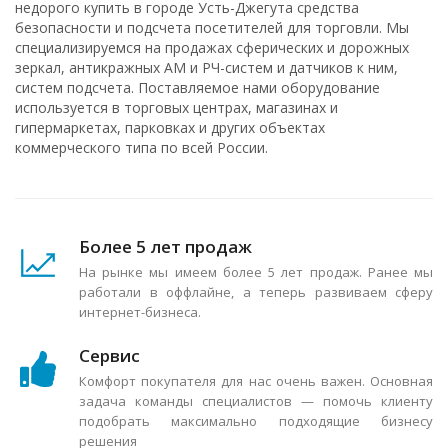
недорого купить в городе Усть-Джегута средства
безопасности и подсчета посетителей для торговли. Мы
специализируемся на продажах сферических и дорожных
зеркал, антикражных АМ и РЧ-систем и датчиков к ним,
систем подсчета. Поставляемое нами оборудование
используется в торговых центрах, магазинах и
гипермаркетах, парковках и других объектах
коммерческого типа по всей России.
Более 5 лет продаж
На рынке мы имеем более 5 лет продаж. Ранее мы
работали в оффлайне, а теперь развиваем сферу
интернет-бизнеса.
Сервис
Комфорт покупателя для нас очень важен. Основная
задача команды специалистов — помочь клиенту
подобрать максимально подходящие бизнесу
решения