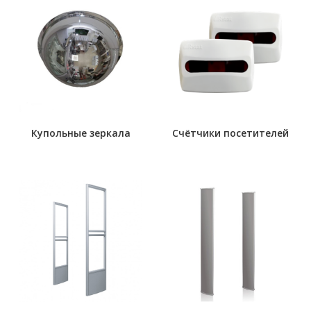
Купольные зеркала
Счётчики посетителей