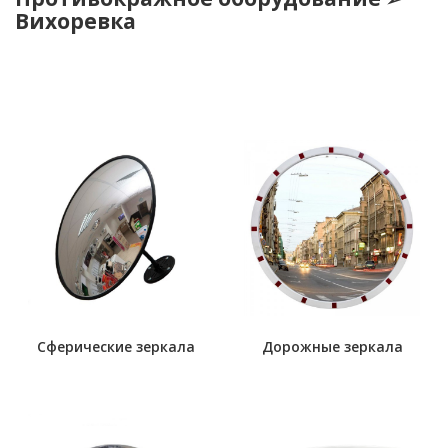
Вихоревка
Сферические зеркала
Дорожные зеркала