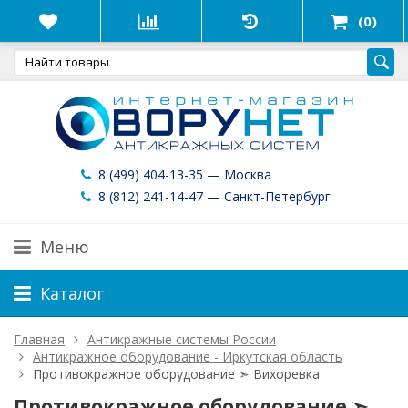
(0)
8 (499) 404-13-35 — Москва
8 (812) 241-14-47 — Санкт-Петербург
Меню
Каталог
Главная
Антикражные системы России
Антикражное оборудование - Иркутская область
Противокражное оборудование ➣ Вихоревка
Противокражное оборудование ➣