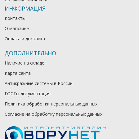
ИНФОРМАЦИЯ
Контакты
О магазине
Оплата и доставка
ДОПОЛНИТЕЛЬНО
Наличие на складе
Карта сайта
Антикражные системы в России
ГОСТы документация
Политика обработки персональных данных
Согласие на обработку персональных данных