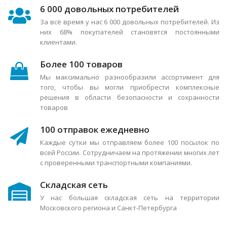
6 000 довольных потребителей
За всё время у нас 6 000 довольных потребителей. Из
них 68% покупателей становятся постоянными
клиентами.
Более 100 товаров
Мы максимально разнообразили ассортимент для
того, чтобы вы могли приобрести комплексные
решения в области безопасности и сохранности
товаров
100 отправок ежедневно
Каждые сутки мы отправляем более 100 посылок по
всей России. Сотрудничаем на протяжении многих лет
с проверенными транспортными компаниями.
Складская сеть
У нас большая складская сеть на территории
Московского региона и Санкт-Петербурга