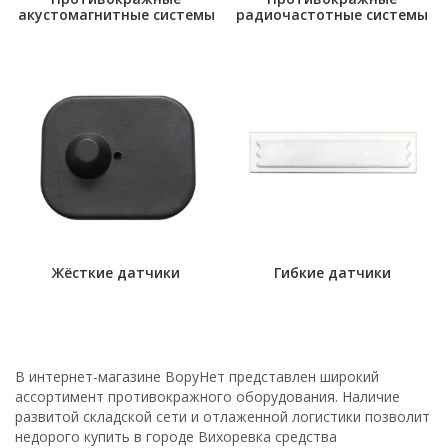
акустомагнитные системы
радиочастотные системы
Жёсткие датчики
Гибкие датчики
В интернет-магазине ВоруНет представлен широкий
ассортимент противокражного оборудования. Наличие
развитой складской сети и отлаженной логистики позволит
недорого купить в городе Вихоревка средства