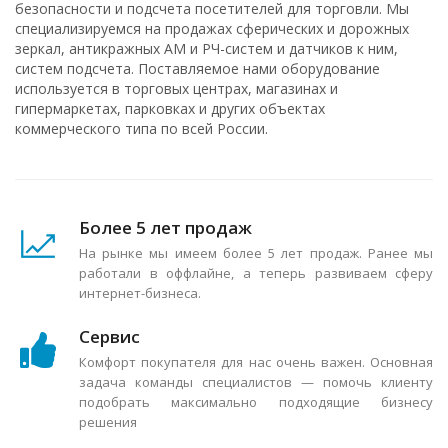
безопасности и подсчета посетителей для торговли. Мы
специализируемся на продажах сферических и дорожных
зеркал, антикражных АМ и РЧ-систем и датчиков к ним,
систем подсчета. Поставляемое нами оборудование
используется в торговых центрах, магазинах и
гипермаркетах, парковках и других объектах
коммерческого типа по всей России.
Более 5 лет продаж
На рынке мы имеем более 5 лет продаж. Ранее мы
работали в оффлайне, а теперь развиваем сферу
интернет-бизнеса.
Сервис
Комфорт покупателя для нас очень важен. Основная
задача команды специалистов — помочь клиенту
подобрать максимально подходящие бизнесу
решения