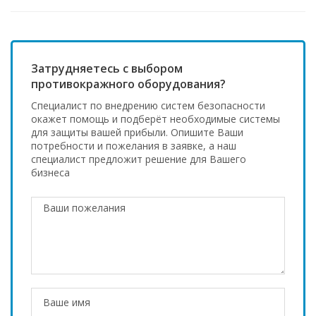
Затрудняетесь с выбором
противокражного оборудования?
Специалист по внедрению систем безопасности
окажет помощь и подберёт необходимые системы
для защиты вашей прибыли. Опишите Ваши
потребности и пожелания в заявке, а наш
специалист предложит решение для Вашего
бизнеса