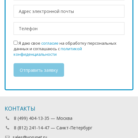
Я даю свое
согласие
на обработку персональных
данных и соглашаюсь с
политикой
конфиденциальности
КОНТАКТЫ
8 (499) 404-13-35 — Москва
8 (812) 241-14-47 — Санкт-Петербург
sales@vorunet.ru