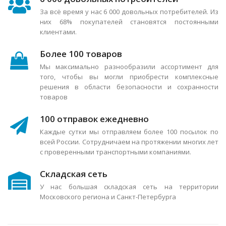
За всё время у нас 6 000 довольных потребителей. Из
них 68% покупателей становятся постоянными
клиентами.
Более 100 товаров
Мы максимально разнообразили ассортимент для
того, чтобы вы могли приобрести комплексные
решения в области безопасности и сохранности
товаров
100 отправок ежедневно
Каждые сутки мы отправляем более 100 посылок по
всей России. Сотрудничаем на протяжении многих лет
с проверенными транспортными компаниями.
Складская сеть
У нас большая складская сеть на территории
Московского региона и Санкт-Петербурга