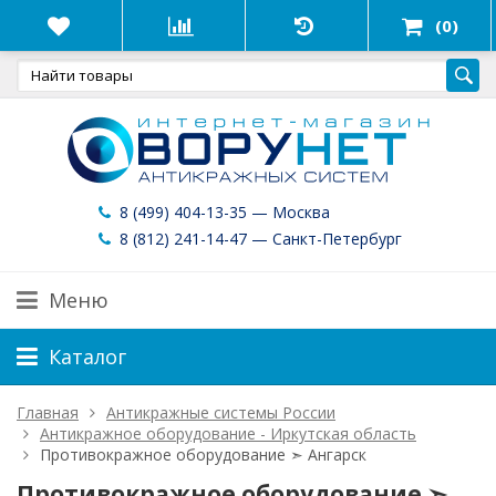
(0)
8 (499) 404-13-35 — Москва
8 (812) 241-14-47 — Санкт-Петербург
Меню
Каталог
Главная
Антикражные системы России
Антикражное оборудование - Иркутская область
Противокражное оборудование ➣ Ангарск
Противокражное оборудование ➣