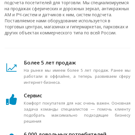
подсчета посетителей для торговли. Мы специализируемся
на продажах сферических и дорожных зеркал, антикражных
АМ и РЧ-систем и датчиков к ним, систем подсчета.
Поставляемое нами оборудование используется в
торговых центрах, магазинах и гипермаркетах, парковках и
других объектах коммерческого типа по всей России.
Более 5 лет продаж
На рынке мы имеем более 5 лет продаж. Ранее мы
работали в оффлайне, а теперь развиваем сферу
интернет-бизнеса.
Сервис
Комфорт покупателя для нас очень важен. Основная
задача команды специалистов — помочь клиенту
подобрать максимально подходящие бизнесу
решения
6 000 довольных потребителей