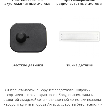
акустомагнитные системы
радиочастотные системы
Жёсткие датчики
Гибкие датчики
В интернет-магазине ВоруНет представлен широкий
ассортимент противокражного оборудования. Наличие
развитой складской сети и отлаженной логистики позволит
недорого купить в городе Ангарск средства безопасности и