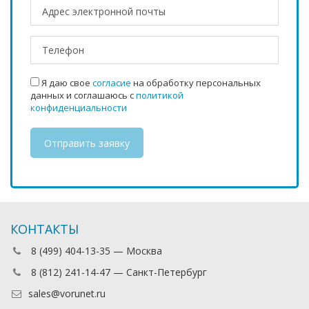
Я даю свое
согласие
на обработку персональных
данных и соглашаюсь с
политикой
конфиденциальности
КОНТАКТЫ
8 (499) 404-13-35 — Москва
8 (812) 241-14-47 — Санкт-Петербург
sales@vorunet.ru