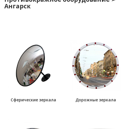
Ангарск
Сферические зеркала
Дорожные зеркала