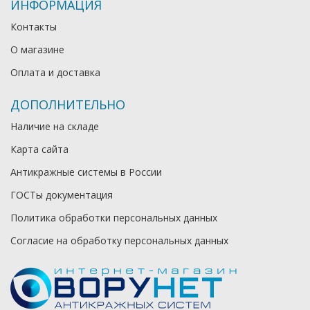
ИНФОРМАЦИЯ
Контакты
О магазине
Оплата и доставка
ДОПОЛНИТЕЛЬНО
Наличие на складе
Карта сайта
Антикражные системы в России
ГОСТы документация
Политика обработки персональных данных
Согласие на обработку персональных данных