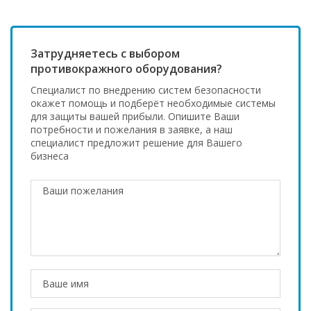
Затрудняетесь с выбором
противокражного оборудования?
Специалист по внедрению систем безопасности
окажет помощь и подберёт необходимые системы
для защиты вашей прибыли. Опишите Ваши
потребности и пожелания в заявке, а наш
специалист предложит решение для Вашего
бизнеса