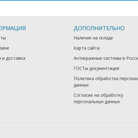
ОРМАЦИЯ
ДОПОЛНИТЕЛЬНО
кты
Наличие на складе
зине
Карта сайта
 и доставка
Антикражные системы в Росс
ГОСТы документация
Политика обработки персона
данных
Согласие на обработку
персональных данных