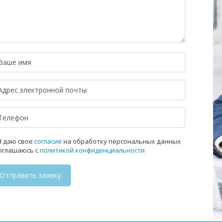
 даю свое
согласие
на обработку персональных данных
соглашаюсь с
политикой конфиденциальности