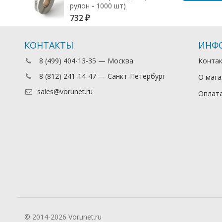
рулон - 1000 шт)
732
₽
КОНТАКТЫ
ИНФ
8 (499) 404-13-35 — Москва
Конта
8 (812) 241-14-47 — Санкт-Петербург
О мага
sales@vorunet.ru
Оплата
© 2014-2026 Vorunet.ru