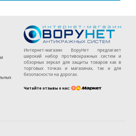
Интернет-магазин ВоруНет предлагает
широкий набор противокражных систем и
ии
обзорных зеркал для защиты товаров как в
торговых точках и магазинах, так и для
безопасности на дорогах.
льных
Читайте отзывы о нас: