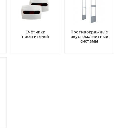
Счётчики
Противокражные
посетителей
акустомагнитные
системы