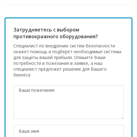
Затрудняетесь с выбором
противокражного оборудования?
Специалист по внедрению систем безопасности
окажет помощь и подберёт необходимые системы
для защиты вашей прибыли. Опишите Ваши
потребности и пожелания в заявке, а наш
специалист предложит решение для Вашего
бизнеса