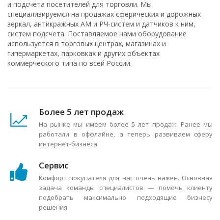
и подсчета посетителей для торговли. Мы
специализируемся на продажах сферических и дорожных
зеркал, антикражных АМ и РЧ-систем и датчиков к ним,
систем подсчета. Поставляемое нами оборудование
используется в торговых центрах, магазинах и
гипермаркетах, парковках и других объектах
коммерческого типа по всей России.
Более 5 лет продаж
На рынке мы имеем более 5 лет продаж. Ранее мы
работали в оффлайне, а теперь развиваем сферу
интернет-бизнеса.
Сервис
Комфорт покупателя для нас очень важен. Основная
задача команды специалистов — помочь клиенту
подобрать максимально подходящие бизнесу
решения