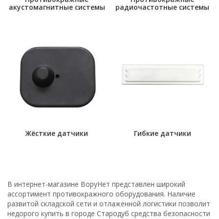
акустомагнитные системы
радиочастотные системы
Жёсткие датчики
Гибкие датчики
В интернет-магазине ВоруНет представлен широкий
ассортимент противокражного оборудования. Наличие
развитой складской сети и отлаженной логистики позволит
недорого купить в городе Стародуб средства безопасности