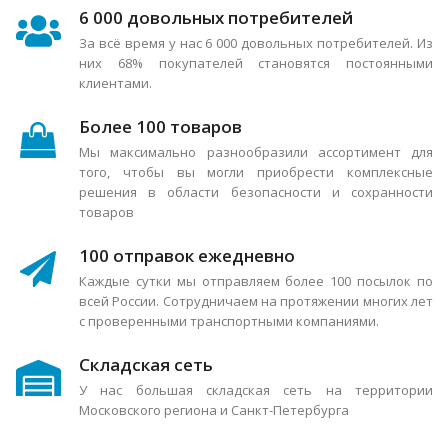
6 000 довольных потребителей
За всё время у нас 6 000 довольных потребителей. Из
них 68% покупателей становятся постоянными
клиентами.
Более 100 товаров
Мы максимально разнообразили ассортимент для
того, чтобы вы могли приобрести комплексные
решения в области безопасности и сохранности
товаров
100 отправок ежедневно
Каждые сутки мы отправляем более 100 посылок по
всей России. Сотрудничаем на протяжении многих лет
с проверенными транспортными компаниями.
Складская сеть
У нас большая складская сеть на территории
Московского региона и Санкт-Петербурга