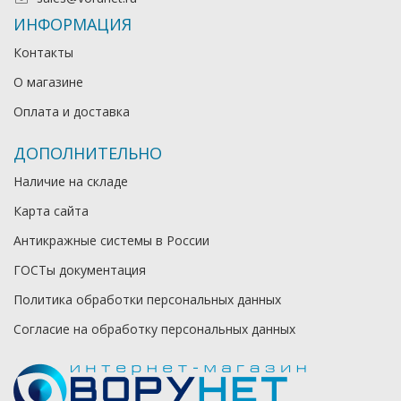
ИНФОРМАЦИЯ
Контакты
О магазине
Оплата и доставка
ДОПОЛНИТЕЛЬНО
Наличие на складе
Карта сайта
Антикражные системы в России
ГОСТы документация
Политика обработки персональных данных
Согласие на обработку персональных данных