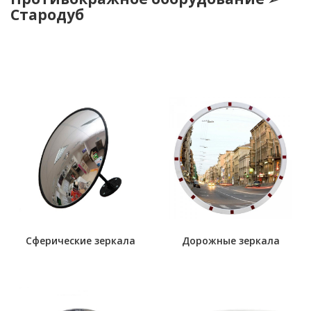
Стародуб
Сферические зеркала
Дорожные зеркала