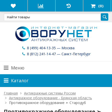
(0)
8 (499) 404-13-35 — Москва
8 (812) 241-14-47 — Санкт-Петербург
Меню
Каталог
Главная
Антикражные системы России
Антикражное оборудование - Брянская область
Противокражное оборудование ➣ Стародуб
Противокражное оборудование ➣