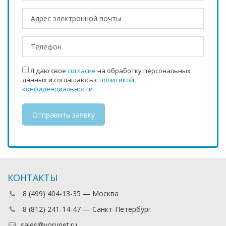
Я даю свое
согласие
на обработку персональных
данных и соглашаюсь с
политикой
конфиденциальности
КОНТАКТЫ
8 (499) 404-13-35 — Москва
8 (812) 241-14-47 — Санкт-Петербург
sales@vorunet.ru