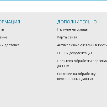
ОРМАЦИЯ
ДОПОЛНИТЕЛЬНО
кты
Наличие на складе
зине
Карта сайта
 и доставка
Антикражные системы в Росс
ГОСТы документация
Политика обработки персона
данных
Согласие на обработку
персональных данных