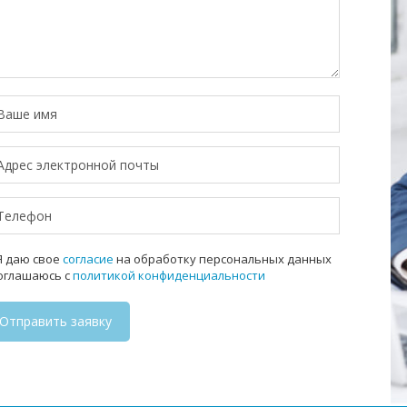
 даю свое
согласие
на обработку персональных данных
соглашаюсь с
политикой конфиденциальности