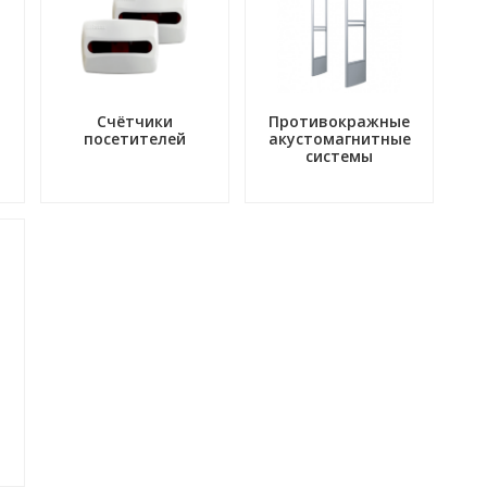
Счётчики
Противокражные
посетителей
акустомагнитные
системы