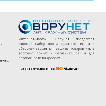
Интернет-магазин ВоруНет предлагает
широкий набор противокражных систем и
ии
обзорных зеркал для защиты товаров как в
торговых точках и магазинах, так и для
безопасности на дорогах.
льных
Читайте отзывы о нас: