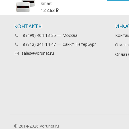
Smart
12 463
₽
КОНТАКТЫ
ИНФ
8 (499) 404-13-35 — Москва
Конта
8 (812) 241-14-47 — Санкт-Петербург
О мага
sales@vorunet.ru
Оплата
© 2014-2026 Vorunet.ru