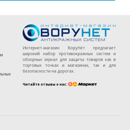
Интернет-магазин ВоруНет предлагает
широкий набор противокражных систем и
ии
обзорных зеркал для защиты товаров как в
торговых точках и магазинах, так и для
безопасности на дорогах.
льных
Читайте отзывы о нас: