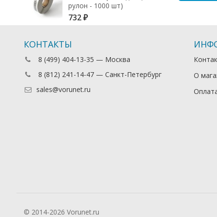
рулон - 1000 шт)
732
₽
КОНТАКТЫ
ИНФ
8 (499) 404-13-35 — Москва
Конта
8 (812) 241-14-47 — Санкт-Петербург
О мага
sales@vorunet.ru
Оплата
© 2014-2026 Vorunet.ru