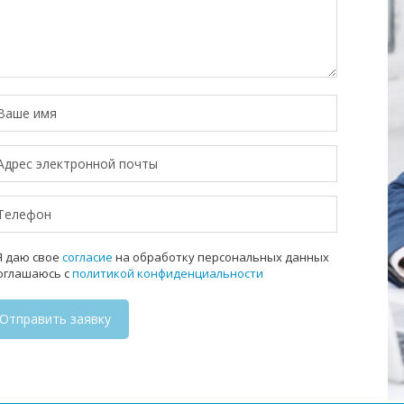
 даю свое
согласие
на обработку персональных данных
соглашаюсь с
политикой конфиденциальности