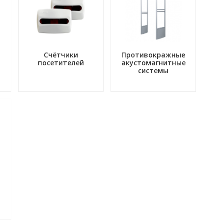
Счётчики
Противокражные
посетителей
акустомагнитные
системы