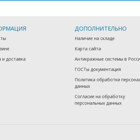
ОРМАЦИЯ
ДОПОЛНИТЕЛЬНО
кты
Наличие на складе
зине
Карта сайта
 и доставка
Антикражные системы в Росс
ГОСТы документация
Политика обработки персона
данных
Согласие на обработку
персональных данных