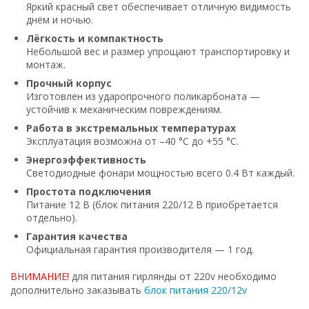
Яркий красный свет обеспечивает отличную видимость
днём и ночью.
Лёгкость и компактность
Небольшой вес и размер упрощают транспортировку и
монтаж.
Прочный корпус
Изготовлен из ударопрочного поликарбоната —
устойчив к механическим повреждениям.
Работа в экстремальных температурах
Эксплуатация возможна от –40 °С до +55 °С.
Энергоэффективность
Светодиодные фонари мощностью всего 0.4 Вт каждый.
Простота подключения
Питание 12 В (блок питания 220/12 В приобретается
отдельно).
Гарантия качества
Официальная гарантия производителя — 1 год.
ВНИМАНИЕ!
для питания гирлянды от 220v необходимо
дополнительно заказывать
блок питания 220/12v