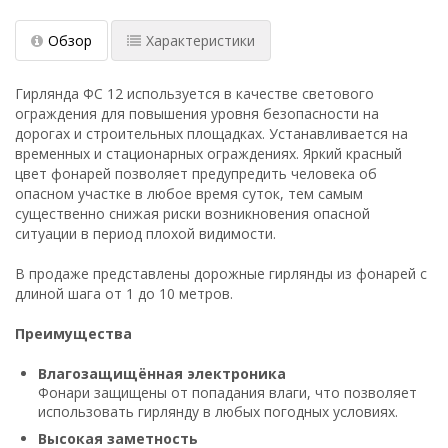
Обзор
Характеристики
Гирлянда ФС 12 используется в качестве светового
ограждения для повышения уровня безопасности на
дорогах и строительных площадках. Устанавливается на
временных и стационарных ограждениях. Яркий красный
цвет фонарей позволяет предупредить человека об
опасном участке в любое время суток, тем самым
существенно снижая риски возникновения опасной
ситуации в период плохой видимости.
В продаже представлены дорожные гирлянды из фонарей с
длиной шага от 1 до 10 метров.
Преимущества
Влагозащищённая электроника
Фонари защищены от попадания влаги, что позволяет
использовать гирлянду в любых погодных условиях.
Высокая заметность