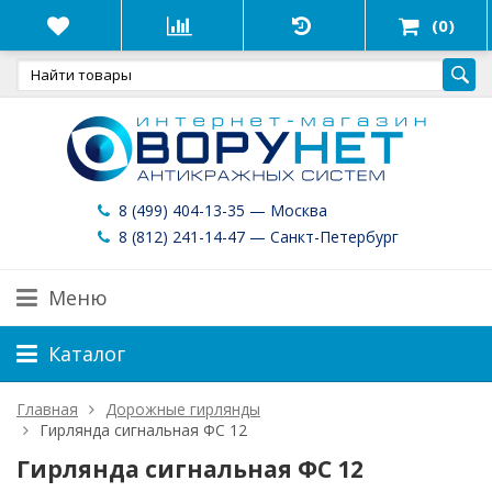
(0)
8 (499) 404-13-35 — Москва
8 (812) 241-14-47 — Санкт-Петербург
Меню
Каталог
Главная
Дорожные гирлянды
Гирлянда сигнальная ФС 12
Гирлянда сигнальная ФС 12