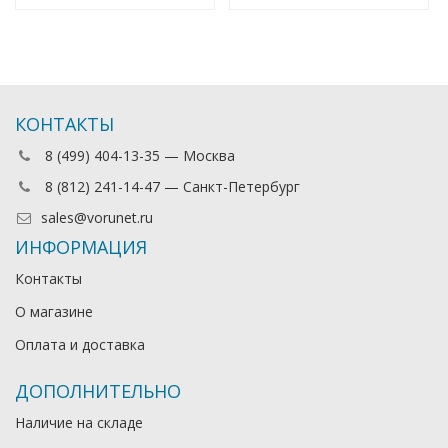
КОНТАКТЫ
8 (499) 404-13-35 — Москва
8 (812) 241-14-47 — Санкт-Петербург
sales@vorunet.ru
ИНФОРМАЦИЯ
Контакты
О магазине
Оплата и доставка
ДОПОЛНИТЕЛЬНО
Наличие на складе