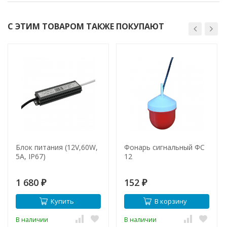
С ЭТИМ ТОВАРОМ ТАКЖЕ ПОКУПАЮТ
Блок питания (12V,60W,
Фонарь сигнальный ФС
5A, IP67)
12
1 680
152
₽
₽
Купить
В корзину
В наличии
В наличии