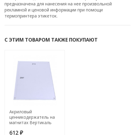
предназначена для нанесения на нее произвольной
рекламной и ценовой информации при помощи
термопринтера этикеток.
С ЭТИМ ТОВАРОМ ТАКЖЕ ПОКУПАЮТ
Акриловый
ценникодержатель на
магнитах Вертикаль
(210/297)
612
₽