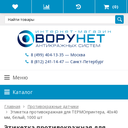
(0)
8 (499) 404-13-35 — Москва
8 (812) 241-14-47 — Санкт-Петербург
Меню
Каталог
Главная
Противокражные датчики
Этикетка противокражная для ТЕРМОпринтера, 40х40
мм, белый, 1000 шт
Этикетка противокражная для