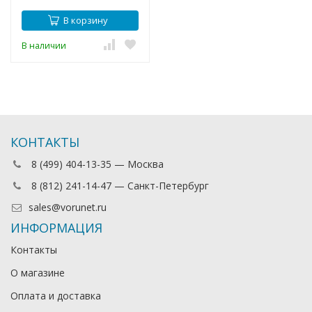
В корзину
В наличии
КОНТАКТЫ
8 (499) 404-13-35 — Москва
8 (812) 241-14-47 — Санкт-Петербург
sales@vorunet.ru
ИНФОРМАЦИЯ
Контакты
О магазине
Оплата и доставка