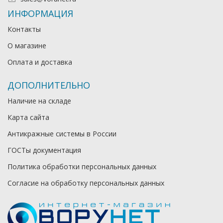
ИНФОРМАЦИЯ
Контакты
О магазине
Оплата и доставка
ДОПОЛНИТЕЛЬНО
Наличие на складе
Карта сайта
Антикражные системы в России
ГОСТы документация
Политика обработки персональных данных
Согласие на обработку персональных данных