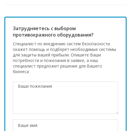
Затрудняетесь с выбором
противокражного оборудования?
Специалист по внедрению систем безопасности
окажет помощь и подберёт необходимые системы
для защиты вашей прибыли. Опишите Ваши
потребности и пожелания в заявке, а наш
специалист предложит решение для Вашего
бизнеса