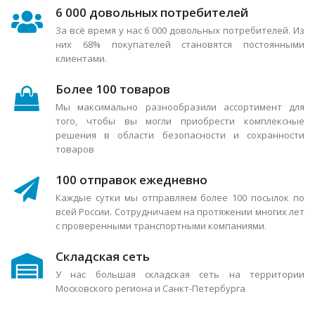
6 000 довольных потребителей
За всё время у нас 6 000 довольных потребителей. Из
них 68% покупателей становятся постоянными
клиентами.
Более 100 товаров
Мы максимально разнообразили ассортимент для
того, чтобы вы могли приобрести комплексные
решения в области безопасности и сохранности
товаров
100 отправок ежедневно
Каждые сутки мы отправляем более 100 посылок по
всей России. Сотрудничаем на протяжении многих лет
с проверенными транспортными компаниями.
Складская сеть
У нас большая складская сеть на территории
Московского региона и Санкт-Петербурга