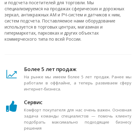
и подсчета посетителей для торговли. Мы
специализируемся на продажах сферических и дорожных
зеркал, антикражных АМ и РЧ-систем и датчиков к ним,
систем подсчета. Поставляемое нами оборудование
используется в торговых центрах, магазинах и
гипермаркетах, парковках и других объектах
коммерческого типа по всей России.
Более 5 лет продаж
На рынке мы имеем более 5 лет продаж. Ранее мы
работали в оффлайне, а теперь развиваем сферу
интернет-бизнеса.
Сервис
Комфорт покупателя для нас очень важен. Основная
задача команды специалистов — помочь клиенту
подобрать максимально подходящие бизнесу
решения