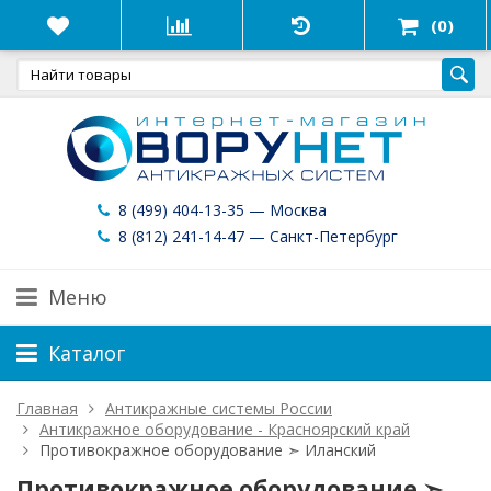
(0)
8 (499) 404-13-35 — Москва
8 (812) 241-14-47 — Санкт-Петербург
Меню
Каталог
Главная
Антикражные системы России
Антикражное оборудование - Красноярский край
Противокражное оборудование ➣ Иланский
Противокражное оборудование ➣