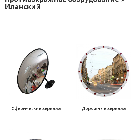
Иланский
Сферические зеркала
Дорожные зеркала