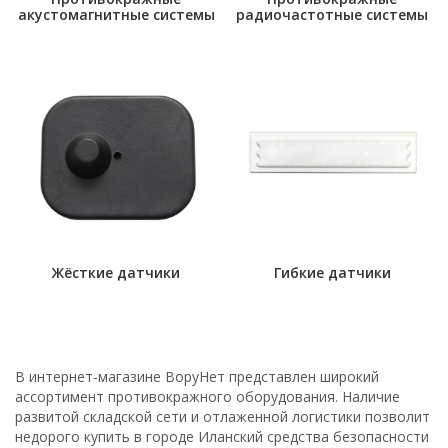
акустомагнитные системы
радиочастотные системы
Жёсткие датчики
Гибкие датчики
В интернет-магазине ВоруНет представлен широкий
ассортимент противокражного оборудования. Наличие
развитой складской сети и отлаженной логистики позволит
недорого купить в городе Иланский средства безопасности