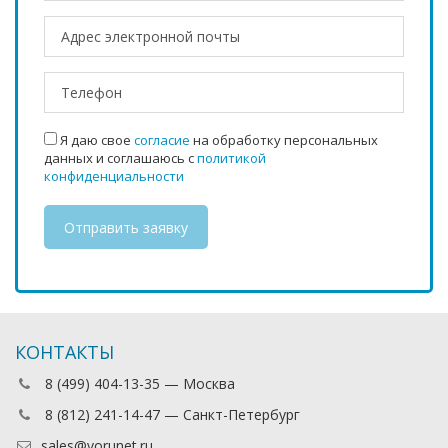
Я даю свое
согласие
на обработку персональных
данных и соглашаюсь с
политикой
конфиденциальности
КОНТАКТЫ
8 (499) 404-13-35 — Москва
8 (812) 241-14-47 — Санкт-Петербург
sales@vorunet.ru