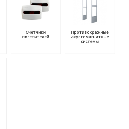
Счётчики
Противокражные
посетителей
акустомагнитные
системы