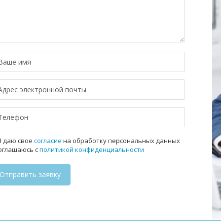
 даю свое
согласие
на обработку персональных данных
соглашаюсь с
политикой конфиденциальности