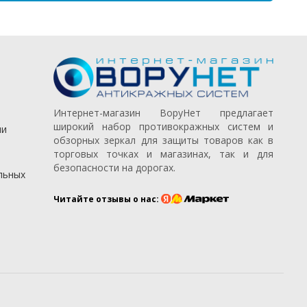
Интернет-магазин ВоруНет предлагает
широкий набор противокражных систем и
ии
обзорных зеркал для защиты товаров как в
торговых точках и магазинах, так и для
безопасности на дорогах.
льных
Читайте отзывы о нас: