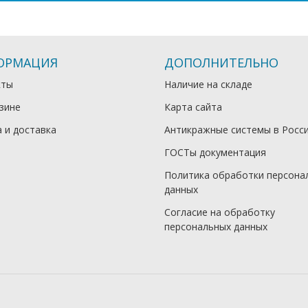
ОРМАЦИЯ
ДОПОЛНИТЕЛЬНО
кты
Наличие на складе
зине
Карта сайта
 и доставка
Антикражные системы в Росс
ГОСТы документация
Политика обработки персона
данных
Согласие на обработку
персональных данных