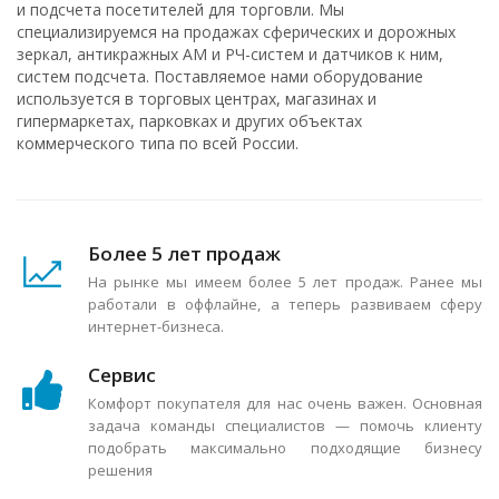
и подсчета посетителей для торговли. Мы
специализируемся на продажах сферических и дорожных
зеркал, антикражных АМ и РЧ-систем и датчиков к ним,
систем подсчета. Поставляемое нами оборудование
используется в торговых центрах, магазинах и
гипермаркетах, парковках и других объектах
коммерческого типа по всей России.
Более 5 лет продаж
На рынке мы имеем более 5 лет продаж. Ранее мы
работали в оффлайне, а теперь развиваем сферу
интернет-бизнеса.
Сервис
Комфорт покупателя для нас очень важен. Основная
задача команды специалистов — помочь клиенту
подобрать максимально подходящие бизнесу
решения