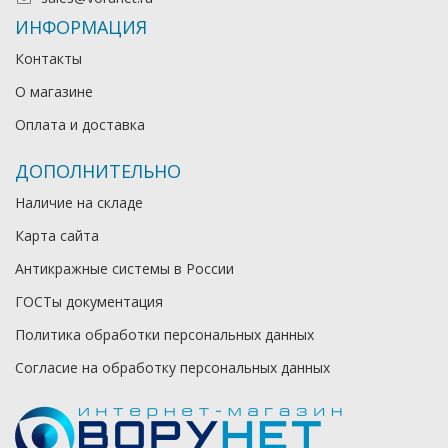
ИНФОРМАЦИЯ
Контакты
О магазине
Оплата и доставка
ДОПОЛНИТЕЛЬНО
Наличие на складе
Карта сайта
Антикражные системы в России
ГОСТы документация
Политика обработки персональных данных
Согласие на обработку персональных данных