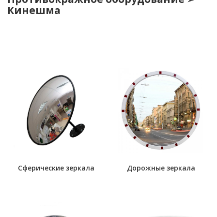
Кинешма
Сферические зеркала
Дорожные зеркала