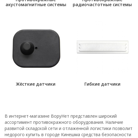
акустомагнитные системы
радиочастотные системы
Жёсткие датчики
Гибкие датчики
В интернет-магазине ВоруНет представлен широкий
ассортимент противокражного оборудования. Наличие
развитой складской сети и отлаженной логистики позволит
недорого купить в городе Кинешма средства безопасности