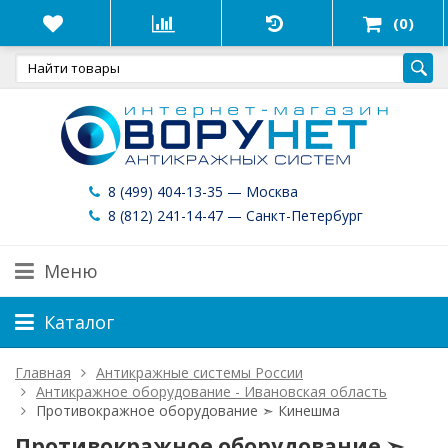
(0)
8 (499) 404-13-35 — Москва
8 (812) 241-14-47 — Санкт-Петербург
Меню
Каталог
Главная
Антикражные системы России
Антикражное оборудование - Ивановская область
Противокражное оборудование ➣ Кинешма
Противокражное оборудование ➣