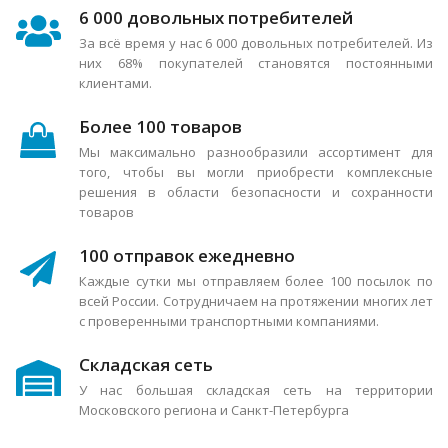
6 000 довольных потребителей
За всё время у нас 6 000 довольных потребителей. Из
них 68% покупателей становятся постоянными
клиентами.
Более 100 товаров
Мы максимально разнообразили ассортимент для
того, чтобы вы могли приобрести комплексные
решения в области безопасности и сохранности
товаров
100 отправок ежедневно
Каждые сутки мы отправляем более 100 посылок по
всей России. Сотрудничаем на протяжении многих лет
с проверенными транспортными компаниями.
Складская сеть
У нас большая складская сеть на территории
Московского региона и Санкт-Петербурга