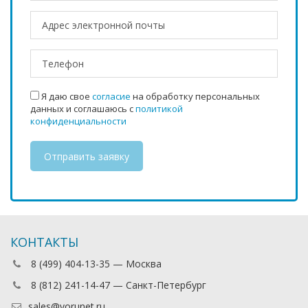
Я даю свое
согласие
на обработку персональных
данных и соглашаюсь с
политикой
конфиденциальности
КОНТАКТЫ
8 (499) 404-13-35 — Москва
8 (812) 241-14-47 — Санкт-Петербург
sales@vorunet.ru