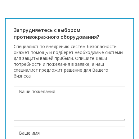
Затрудняетесь с выбором
противокражного оборудования?
Специалист по внедрению систем безопасности
окажет помощь и подберёт необходимые системы
для защиты вашей прибыли. Опишите Ваши
потребности и пожелания в заявке, а наш
специалист предложит решение для Вашего
бизнеса